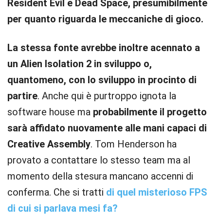
Resident Evil e Dead Space, presumibilmente
per quanto riguarda le meccaniche di gioco.
La stessa fonte avrebbe inoltre acennato a
un Alien Isolation 2 in sviluppo o,
quantomeno, con lo sviluppo in procinto di
partire
. Anche qui è purtroppo ignota la
software house ma
probabilmente il progetto
sarà affidato nuovamente alle mani capaci di
Creative Assembly
. Tom Henderson ha
provato a contattare lo stesso team ma al
momento della stesura mancano accenni di
conferma. Che si tratti
di quel misterioso FPS
di cui si parlava mesi fa?