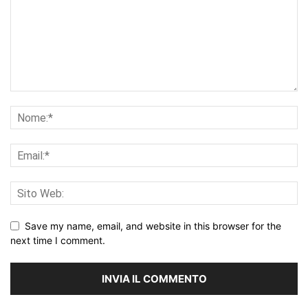
Save my name, email, and website in this browser for the
next time I comment.