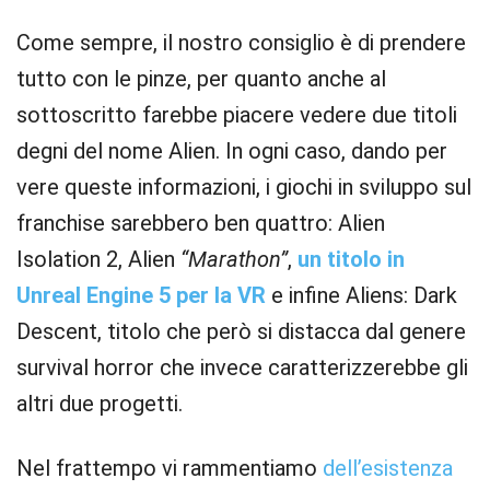
Come sempre, il nostro consiglio è di prendere
tutto con le pinze, per quanto anche al
sottoscritto farebbe piacere vedere due titoli
degni del nome Alien. In ogni caso, dando per
vere queste informazioni, i giochi in sviluppo sul
franchise sarebbero ben quattro: Alien
Isolation 2, Alien
“Marathon”
,
un titolo in
Unreal Engine 5 per la VR
e infine Aliens: Dark
Descent, titolo che però si distacca dal genere
survival horror che invece caratterizzerebbe gli
altri due progetti.
Nel frattempo vi rammentiamo
dell’esistenza