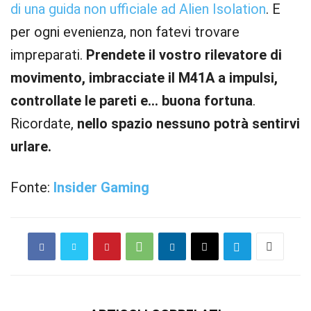
di una guida non ufficiale ad Alien Isolation
. E
per ogni evenienza, non fatevi trovare
impreparati.
Prendete il vostro rilevatore di
movimento, imbracciate il M41A a impulsi,
controllate le pareti e… buona fortuna
.
Ricordate,
nello spazio nessuno potrà sentirvi
urlare.
Fonte:
Insider Gaming