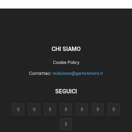
CHI SIAMO
Cookie Policy
Contattaci:
redazione@gametimers.it
SEGUICI