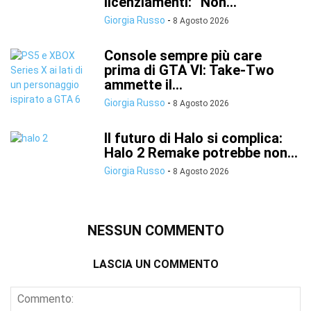
licenziamenti: “Non...
Giorgia Russo
-
8 Agosto 2026
Console sempre più care
prima di GTA VI: Take-Two
ammette il...
Giorgia Russo
-
8 Agosto 2026
Il futuro di Halo si complica:
Halo 2 Remake potrebbe non...
Giorgia Russo
-
8 Agosto 2026
NESSUN COMMENTO
LASCIA UN COMMENTO