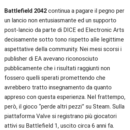
Battlefield 2042
continua a pagare il pegno per
un lancio non entusiasmante ed un supporto
post-lancio da parte di DICE ed Electronic Arts
decisamente sotto tono rispetto alle legittime
aspettative della community. Nei mesi scorsi i
publisher di EA avevano riconosciuto
pubblicamente che i risultati raggiunti non
fossero quelli sperati promettendo che
avrebbero tratto insegnamento da quanto
appreso con questa esperienza. Nel frattempo,
però, il gioco “perde altri pezzi” su Steam. Sulla
piattaforma Valve si registrano più giocatori
attivi su Battlefield 1, uscito circa 6 anni fa.