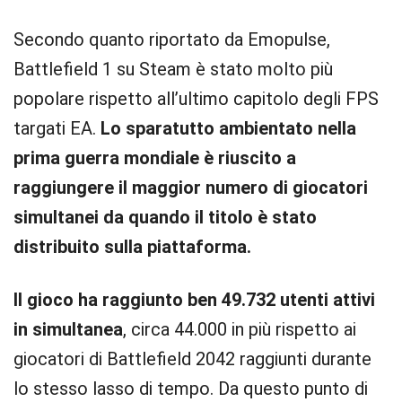
Secondo quanto riportato da Emopulse,
Battlefield 1 su Steam è stato molto più
popolare rispetto all’ultimo capitolo degli FPS
targati EA.
Lo sparatutto ambientato nella
prima guerra mondiale è riuscito a
raggiungere il maggior numero di giocatori
simultanei
da quando il titolo è stato
distribuito sulla piattaforma.
Il gioco ha raggiunto ben
49.732 utenti attivi
in simultanea
, circa 44.000 in più rispetto ai
giocatori di Battlefield 2042 raggiunti durante
lo stesso lasso di tempo. Da questo punto di