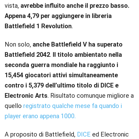
vista,
avrebbe influito anche il prezzo basso.
Appena 4,79 per aggiungere in libreria
Battlefield 1 Revolution
.
Non solo,
anche Battlefield V ha superato
Battlefield 2042
.
Il titolo ambientato nella
seconda guerra mondiale ha raggiunto i
15,454 giocatori attivi simultaneamente
contro i 5,379 dell’ultimo titolo di DICE e
Electronic Arts
. Risultato comunque migliore a
quello
registrato qualche mese fa quando i
player erano appena 1000.
A proposito di Battlefield,
DICE
ed Electronic