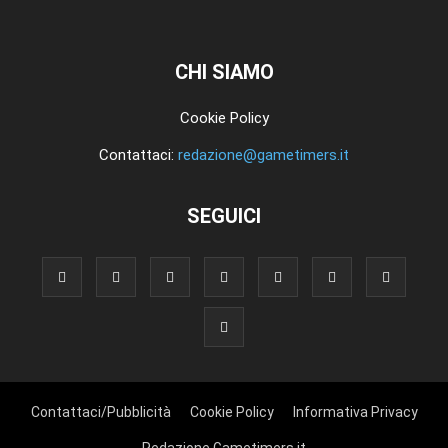
CHI SIAMO
Cookie Policy
Contattaci:
redazione@gametimers.it
SEGUICI
Contattaci/Pubblicità
Cookie Policy
Informativa Privacy