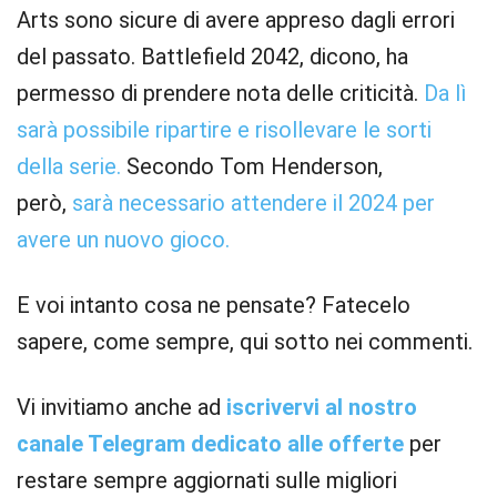
Arts sono sicure di avere appreso dagli errori
del passato. Battlefield 2042, dicono, ha
permesso di prendere nota delle criticità.
Da lì
sarà possibile ripartire e risollevare le sorti
della serie.
Secondo Tom Henderson,
però,
sarà necessario attendere il 2024 per
avere un nuovo gioco.
E voi intanto cosa ne pensate? Fatecelo
sapere, come sempre, qui sotto nei commenti.
Vi invitiamo anche ad
iscrivervi al nostro
canale Telegram dedicato alle offerte
per
restare sempre aggiornati sulle migliori