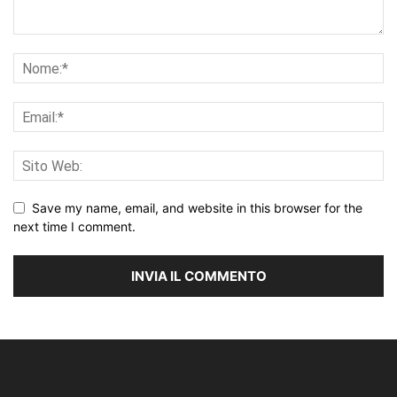
Save my name, email, and website in this browser for the
next time I comment.