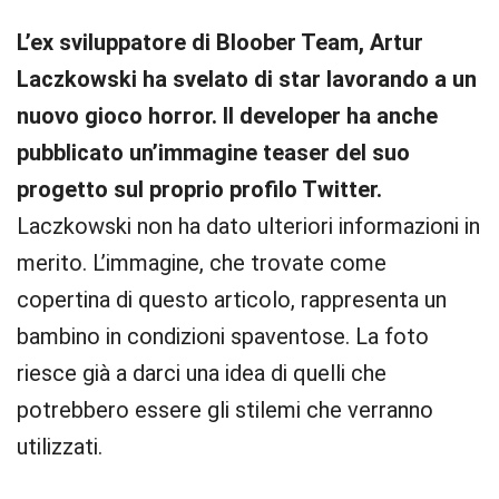
L’ex sviluppatore di Bloober Team, Artur
Laczkowski ha svelato di star lavorando a un
nuovo gioco horror. Il developer ha anche
pubblicato un’immagine teaser del suo
progetto sul proprio profilo Twitter.
Laczkowski non ha dato ulteriori informazioni in
merito. L’immagine, che trovate come
copertina di questo articolo, rappresenta un
bambino in condizioni spaventose. La foto
riesce già a darci una idea di quelli che
potrebbero essere gli stilemi che verranno
utilizzati.