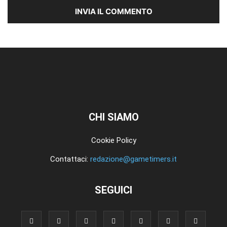
CHI SIAMO
Cookie Policy
Contattaci:
redazione@gametimers.it
SEGUICI