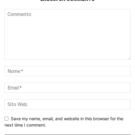
Save my name, email, and website in this browser for the
next time I comment.