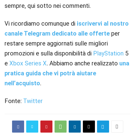
sempre, qui sotto nei commenti.
Vi ricordiamo comunque di
iscrivervi al nostro
canale Telegram dedicato alle offerte
per
restare sempre aggiornati sulle migliori
promozioni e sulla disponibilità di
PlayStation
5
e
Xbox
Series X
. Abbiamo anche realizzato
una
pratica guida che vi potrà aiutare
nell’acquisto
.
Fonte:
Twitter