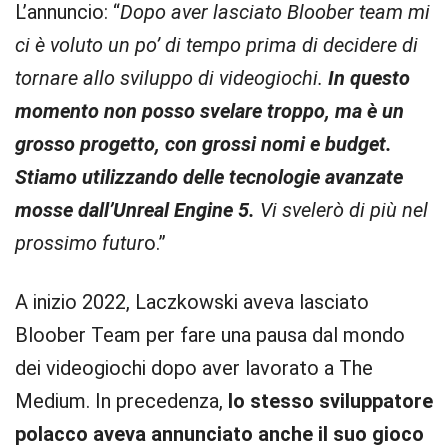
L’annuncio: “
Dopo aver lasciato Bloober team mi
ci è voluto un po’ di tempo prima di decidere di
tornare allo sviluppo di videogiochi.
In questo
momento non posso svelare troppo, ma è un
grosso progetto, con grossi nomi e budget.
Stiamo utilizzando delle tecnologie avanzate
mosse dall’Unreal Engine 5.
Vi svelerò di più nel
prossimo futur
o.”
A inizio 2022, Laczkowski aveva lasciato
Bloober Team per fare una pausa dal mondo
dei videogiochi dopo aver lavorato a The
Medium. In precedenza,
lo stesso sviluppatore
polacco aveva annunciato anche il suo gioco