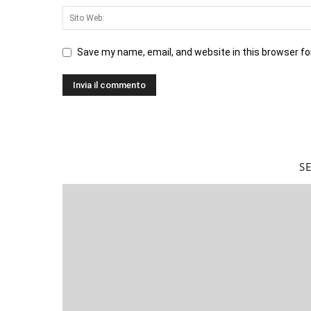
Save my name, email, and website in this browser fo
S