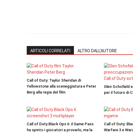
ARTICOLI CORRELATI
ALTRO DALL'AUTORE
Call of Duty: Taylor Sheridan di
Yellowstone alla sceneggiatura e Peter
Glen Schofield 
Berg alla regia del film
per il futuro di
Call of Duty Black Ops 6: il Game Pass
Call of Duty: Bl
ha spinto i giocatori a provarlo, ma la
Warfare 3 e War