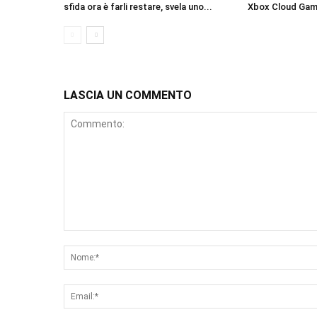
sfida ora è farli restare, svela uno...
Xbox Cloud Gam
LASCIA UN COMMENTO