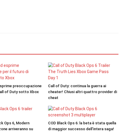
esprime preoccupazione
Call of Duty: continua la guerra ai
 Call of Duty sotto Xbox
cheater! Chiusi altri quattro provider di
cheat
ack Ops 6, Modern
COD Black Ops 6: la beta è stata quella
zone arriveranno su
di maggior successo dell’intera saga!