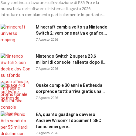
Sony continua a lavorare sull’evoluzione di PS5 Pro e la
nuova beta del software di sistema di agosto 2026
introduce un cambiamento particolarmente importante...
Minecraft cambia volto su Nintendo
Switch 2: versione nativa e grafica...
7 Agosto 2026
Nintendo Switch 2 supera 23,6
milioni di console: rallenta dopo il...
7 Agosto 2026
Quake compie 30 anni e Bethesda
sorprende tutti: arriva gratis una...
7 Agosto 2026
EA, quanto guadagna davvero
Andrew Wilson? I documenti SEC
fanno emergere...
7 Agosto 2026