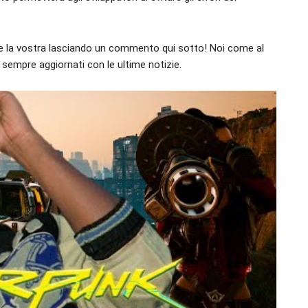
re la vostra lasciando un commento qui sotto! Noi come al
e sempre aggiornati con le ultime notizie.