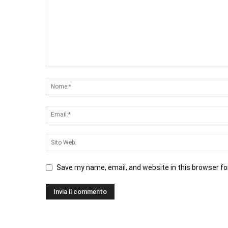
Save my name, email, and website in this browser fo