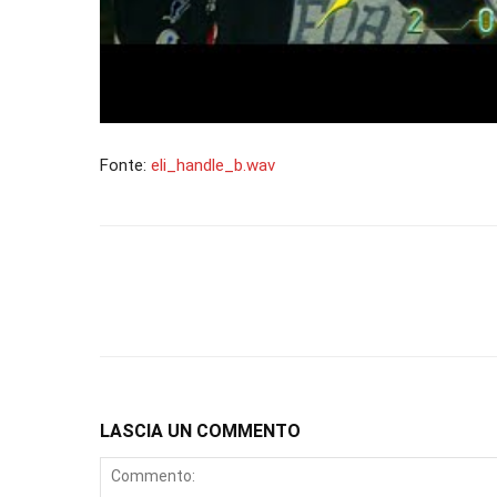
Fonte:
eli_handle_b.wav
LASCIA UN COMMENTO