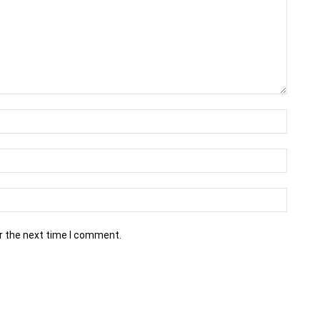
r the next time I comment.