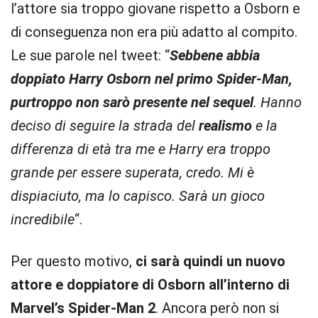
l’attore sia troppo giovane rispetto a Osborn e
di conseguenza non era più adatto al compito.
Le sue parole nel tweet: “
Sebbene abbia
doppiato Harry Osborn nel primo Spider-Man,
purtroppo non sarò presente nel sequel
. Hanno
deciso di seguire la strada del
realismo
e la
differenza di età tra me e Harry era troppo
grande per essere superata, credo. Mi è
dispiaciuto, ma lo capisco. Sarà un gioco
incredibile
“.
Per questo motivo,
ci sarà quindi un
nuovo
attore e doppiatore di Osborn
all’interno di
Marvel’s Spider-Man 2
. Ancora però non si