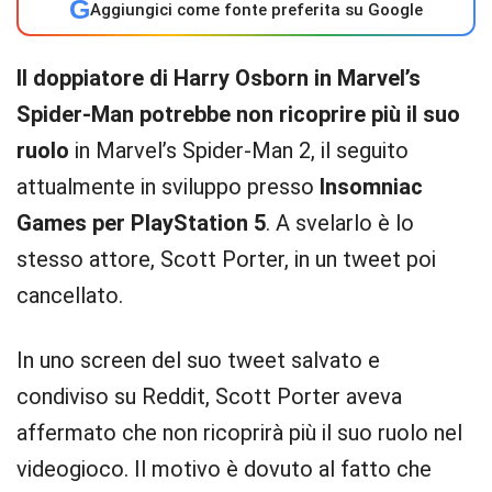
G
Aggiungici come fonte preferita su Google
Il doppiatore di Harry Osborn in Marvel’s
Spider-Man potrebbe non ricoprire più il suo
ruolo
in Marvel’s Spider-Man 2, il seguito
attualmente in sviluppo presso
Insomniac
Games per PlayStation 5
. A svelarlo è lo
stesso attore, Scott Porter, in un tweet poi
cancellato.
In uno screen del suo tweet salvato e
condiviso su Reddit, Scott Porter aveva
affermato che non ricoprirà più il suo ruolo nel
videogioco. Il motivo è dovuto al fatto che