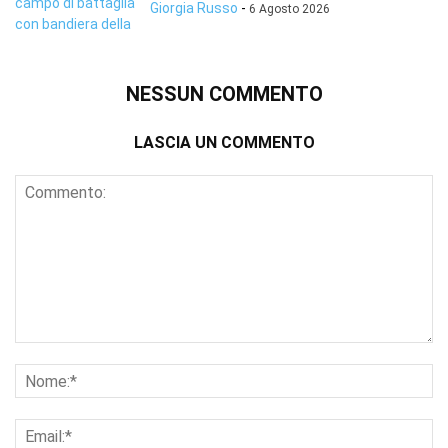
Giorgia Russo
-
6 Agosto 2026
NESSUN COMMENTO
LASCIA UN COMMENTO