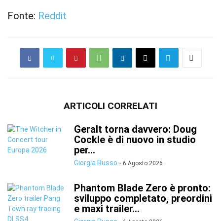
Fonte:
Reddit
ARTICOLI CORRELATI
Geralt torna davvero: Doug
Cockle è di nuovo in studio
per...
Giorgia Russo
-
6 Agosto 2026
Phantom Blade Zero è pronto:
sviluppo completato, preordini
e maxi trailer...