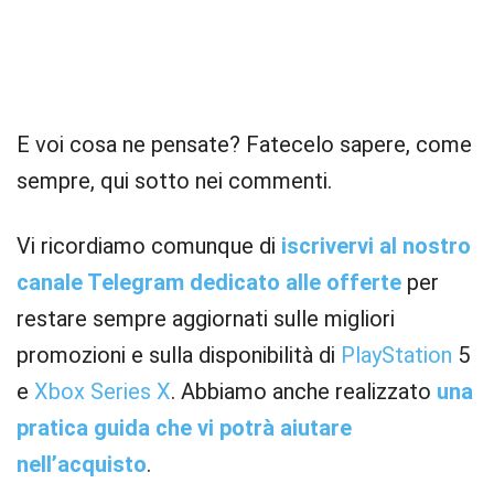
E voi cosa ne pensate? Fatecelo sapere, come
sempre, qui sotto nei commenti.
Vi ricordiamo comunque di
iscrivervi al nostro
canale Telegram dedicato alle offerte
per
restare sempre aggiornati sulle migliori
promozioni e sulla disponibilità di
PlayStation
5
e
Xbox
Series X
. Abbiamo anche realizzato
una
pratica guida che vi potrà aiutare
nell’acquisto
.