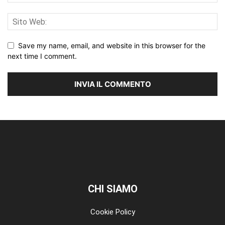
Save my name, email, and website in this browser for the
next time I comment.
CHI SIAMO
Cookie Policy