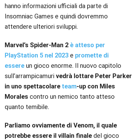
hanno informazioni ufficiali da parte di
Insomniac Games e quindi dovremmo
attendere ulteriori sviluppi.
Marvel’s Spider-Man 2
è atteso per
PlayStation 5 nel 2023
e
promette di
essere
un gioco enorme. Il nuovo capitolo
sull’arrampicamuri
vedrà lottare Peter Parker
in uno spettacolare
team
-up con Miles
Morales
contro un nemico tanto atteso
quanto temibile.
Parliamo ovviamente di Venom, il quale
potrebbe essere il villain finale
del gioco