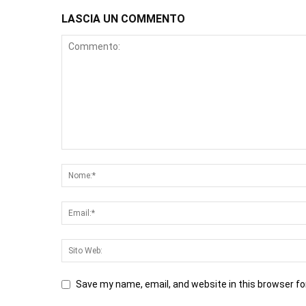
LASCIA UN COMMENTO
Save my name, email, and website in this browser fo