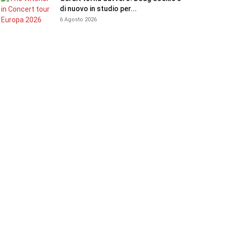
di nuovo in studio per...
6 Agosto 2026