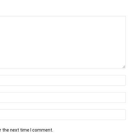
r the next time I comment.