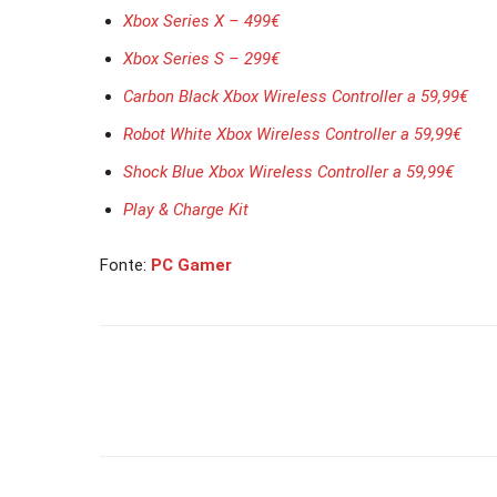
Xbox Series X – 499€
Xbox Series S – 299€
Carbon Black Xbox Wireless Controller a 59,99€
Robot White Xbox Wireless Controller a 59,99€
Shock Blue Xbox Wireless Controller a 59,99€
Play & Charge Kit
Fonte:
PC Gamer