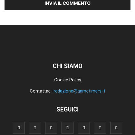
CHI SIAMO
Cookie Policy
Contattaci:
redazione@gametimers.it
SEGUICI