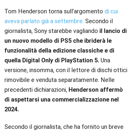
Tom Henderson torna sull’argomento
di cui
aveva parlato già a settembre.
Secondo il
giornalista, Sony starebbe vagliando
il lancio di
un nuovo modello di PS5 che ibriderà le
funzionalità della edizione classiche e di
quella Digital Only di PlayStation 5.
Una
versione, insomma, con il lettore di dischi ottici
rimovibile e venduta separatamente. Nelle
precedenti dichiarazioni,
Henderson affermò
di aspettarsi una commercializzazione nel
2024.
Secondo il giornalista, che ha fornito un breve