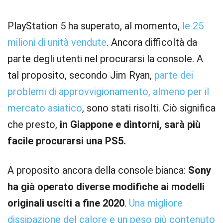
PlayStation 5 ha superato, al momento,
le 25
milioni di unità vendute
. Ancora difficoltà da
parte degli utenti nel procurarsi la console. A
tal proposito, secondo Jim Ryan,
parte dei
problemi di approvvigionamento, almeno per il
mercato asiatico
, sono stati risolti. Ciò significa
che presto,
in Giappone e dintorni, sarà più
facile procurarsi una PS5.
A proposito ancora della console bianca:
Sony
ha già operato diverse modifiche ai modelli
originali usciti a fine 2020
.
Una migliore
dissipazione del calore e un peso più contenuto