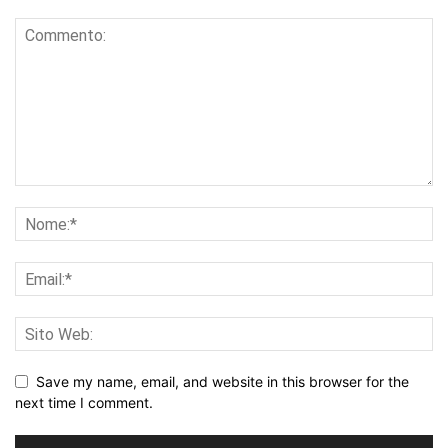
Save my name, email, and website in this browser for the
next time I comment.