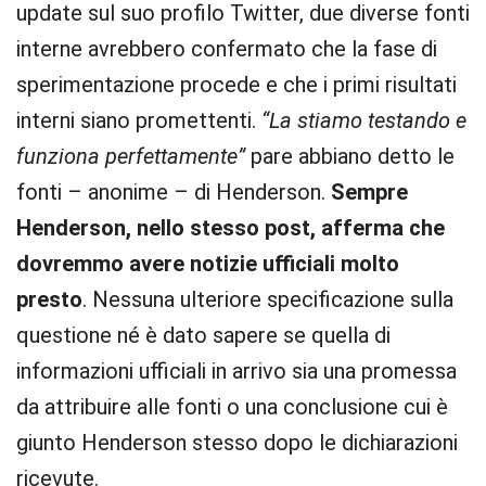
update sul suo profilo Twitter, due diverse fonti
interne avrebbero confermato che la fase di
sperimentazione procede e che i primi risultati
interni siano promettenti.
“La stiamo testando e
funziona perfettamente”
pare abbiano detto le
fonti – anonime – di Henderson.
Sempre
Henderson, nello stesso post, afferma che
dovremmo avere notizie ufficiali molto
presto
. Nessuna ulteriore specificazione sulla
questione né è dato sapere se quella di
informazioni ufficiali in arrivo sia una promessa
da attribuire alle fonti o una conclusione cui è
giunto Henderson stesso dopo le dichiarazioni
ricevute.