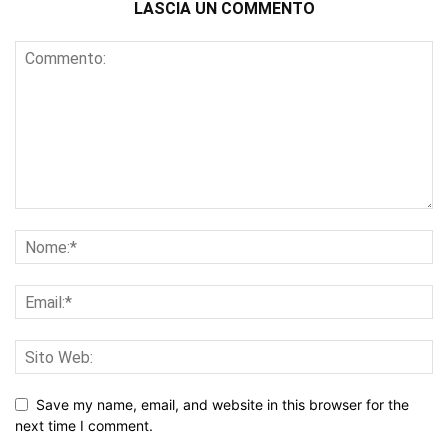
LASCIA UN COMMENTO
Save my name, email, and website in this browser for the
next time I comment.