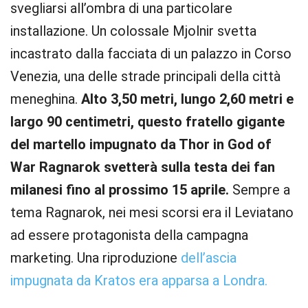
svegliarsi all’ombra di una particolare
installazione. Un colossale Mjolnir svetta
incastrato dalla facciata di un palazzo in Corso
Venezia, una delle strade principali della città
meneghina.
Alto 3,50 metri, lungo 2,60 metri e
largo 90 centimetri, questo fratello gigante
del martello impugnato da Thor in God of
War Ragnarok svetterà sulla testa dei fan
milanesi fino al prossimo 15 aprile.
Sempre a
tema Ragnarok, nei mesi scorsi era il Leviatano
ad essere protagonista della campagna
marketing. Una riproduzione
dell’ascia
impugnata da Kratos era apparsa a Londra.