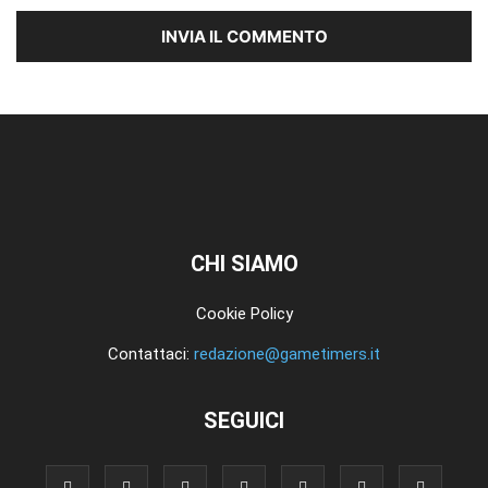
CHI SIAMO
Cookie Policy
Contattaci:
redazione@gametimers.it
SEGUICI