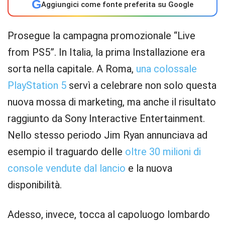
G
Aggiungici come fonte preferita su Google
Prosegue la campagna promozionale “Live
from PS5”. In Italia, la prima Installazione era
sorta nella capitale. A Roma,
una colossale
PlayStation 5
servì a celebrare non solo questa
nuova mossa di marketing, ma anche il risultato
raggiunto da Sony Interactive Entertainment.
Nello stesso periodo Jim Ryan annunciava ad
esempio il traguardo delle
oltre 30 milioni di
console vendute dal lancio
e la nuova
disponibilità.
Adesso, invece, tocca al capoluogo lombardo