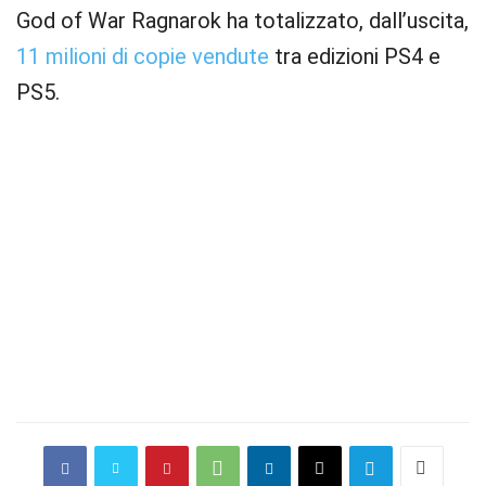
God of War Ragnarok ha totalizzato, dall’uscita,
11 milioni di copie vendute
tra edizioni PS4 e
PS5.