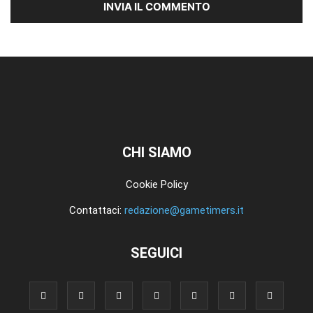
CHI SIAMO
Cookie Policy
Contattaci:
redazione@gametimers.it
SEGUICI