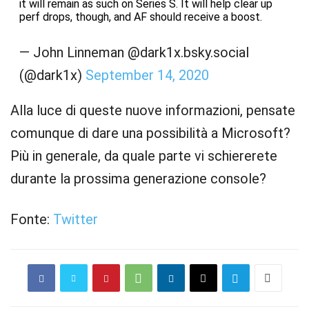
it will remain as such on Series S. It will help clear up
perf drops, though, and AF should receive a boost.
— John Linneman @dark1x.bsky.social
(@dark1x)
September 14, 2020
Alla luce di queste nuove informazioni, pensate
comunque di dare una possibilità a Microsoft?
Più in generale, da quale parte vi schiererete
durante la prossima generazione console?
Fonte:
Twitter