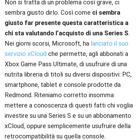
Non si tratta di un problema così grave, ci
sembra giusto dirlo. Così come
ci sembra
giusto far presente questa caratteristica a
chi sta valutando l’acquisto di una Series S
.
Nei giorni scorsi, Microsoft, ha
lanciato il suo
servizio xCloud
che permette, agli abbonati a
Xbox Game Pass Ultimate, di usufruire di una
nutrita libreria di titoli su diversi dispositivi: PC,
smartphone, tablet e console prodotte da
Redmond. Riteniamo corretto insomma
mettere a conoscenza di questi fatti chi voglia
investire su una Series S e su un abbonamento
xCloud, oppure semplicemente usufruire della
retrocompatibilità su quella console.