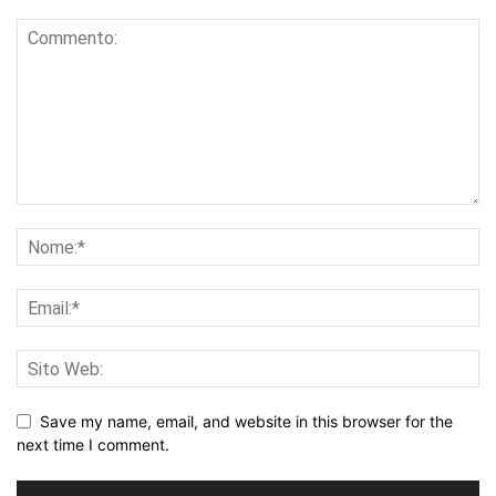
Save my name, email, and website in this browser for the
next time I comment.