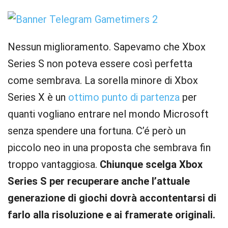
Nessun miglioramento. Sapevamo che Xbox
Series S non poteva essere così perfetta
come sembrava. La sorella minore di Xbox
Series X è un
ottimo punto di partenza
per
quanti vogliano entrare nel mondo Microsoft
senza spendere una fortuna. C’é però un
piccolo neo in una proposta che sembrava fin
troppo vantaggiosa.
Chiunque scelga Xbox
Series S per recuperare anche l’attuale
generazione di giochi dovrà accontentarsi di
farlo alla risoluzione e ai framerate originali.