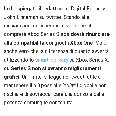
Lo ha spiegato il redattore di Digital Foundry
John Linneman su twitter. Stando alle
dichiarazioni di Linneman, è vero che chi
comprerà Xbox Series S
non dovrà rinunciare
alla compatibilità coi giochi Xbox One
. Ma è
anche vero che, a differenza di quanto avverrà
utilizzando lo
smart-delivery
su Xbox Series X,
su Series S non si avranno miglioramenti
grafici.
Un limite, si legge nel tweet, utile a
mantenere il più possibile
‘puliti’
i giochi e non
rischiare di sovraccaricare una console dalla
potenza comunque contenuta.