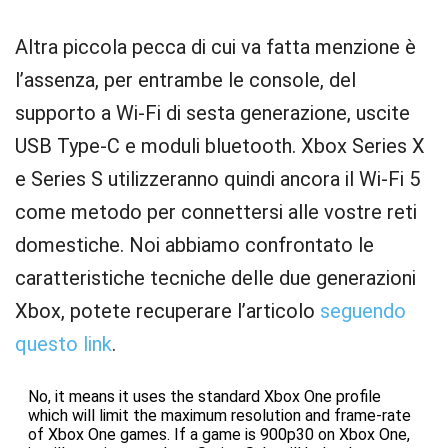
Altra piccola pecca di cui va fatta menzione è
l’assenza, per entrambe le console, del
supporto a Wi-Fi di sesta generazione, uscite
USB Type-C e moduli bluetooth. Xbox Series X
e Series S utilizzeranno quindi ancora il Wi-Fi 5
come metodo per connettersi alle vostre reti
domestiche. Noi abbiamo confrontato le
caratteristiche tecniche delle due generazioni
Xbox, potete recuperare l’articolo
seguendo
questo link
.
No, it means it uses the standard Xbox One profile
which will limit the maximum resolution and frame-rate
of Xbox One games. If a game is 900p30 on Xbox One,