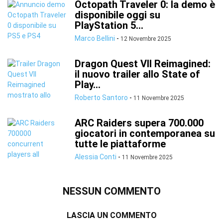
Octopath Traveler 0: la demo è
disponibile oggi su
PlayStation 5...
Marco Bellini
-
12 Novembre 2025
Dragon Quest VII Reimagined:
il nuovo trailer allo State of
Play...
Roberto Santoro
-
11 Novembre 2025
ARC Raiders supera 700.000
giocatori in contemporanea su
tutte le piattaforme
Alessia Conti
-
11 Novembre 2025
NESSUN COMMENTO
LASCIA UN COMMENTO