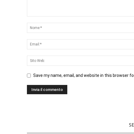
Save my name, email, and website in this browser fo
S