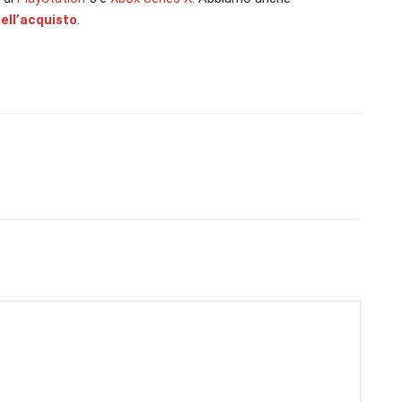
ell’acquisto
.