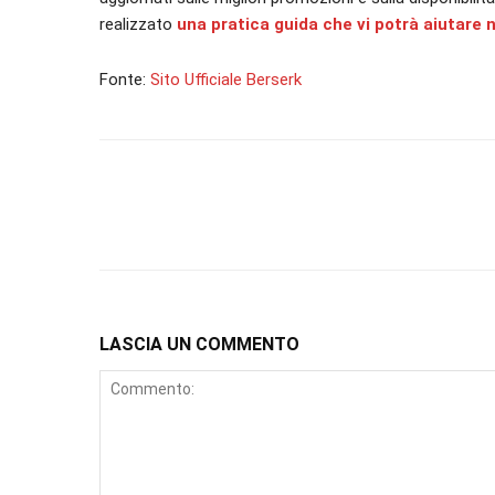
realizzato
una pratica guida che vi potrà aiutare n
Fonte:
Sito Ufficiale Berserk
LASCIA UN COMMENTO