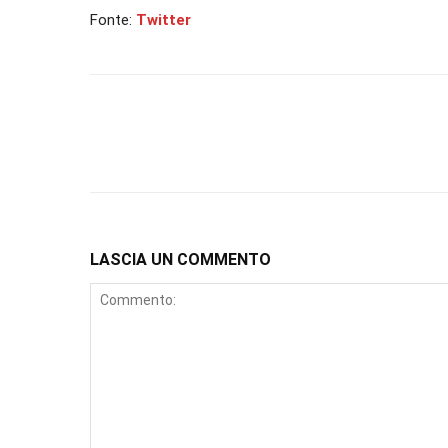
Fonte:
Twitter
LASCIA UN COMMENTO