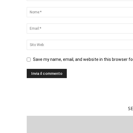
Save my name, email, and website in this browser fo
S