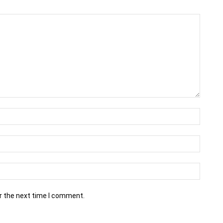
r the next time I comment.