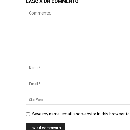
LASCIA UN COMMENTO
Save my name, email, and website in this browser fo