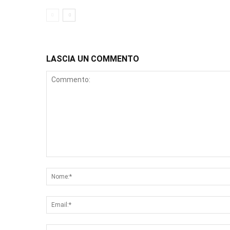
LASCIA UN COMMENTO