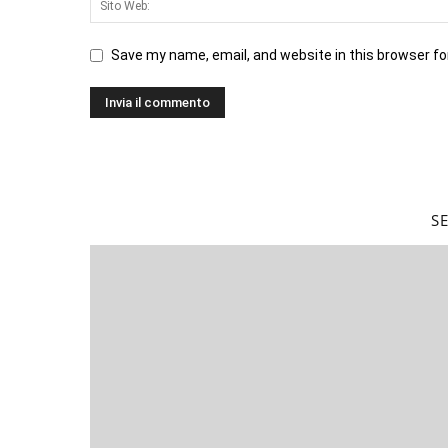
Save my name, email, and website in this browser fo
S