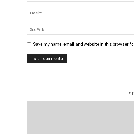
Save my name, email, and website in this browser fo
S