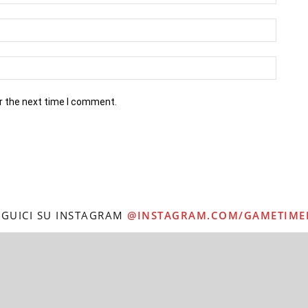
r the next time I comment.
EGUICI SU INSTAGRAM
@INSTAGRAM.COM/GAMETIME