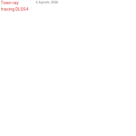
6 Agosto 2026