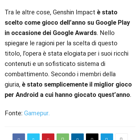
Tra le altre cose, Genshin Impact
è stato
scelto come gioco dell’anno su Google Play
in occasione dei Google Awards
. Nello
spiegare le ragioni per la scelta di questo
titolo, l’opera è stata elogiata per i suoi ricchi
contenuti e un sofisticato sistema di
combattimento. Secondo i membri della
giuria,
è stato semplicemente il miglior gioco
per Android a cui hanno giocato quest’anno
.
Fonte:
Gamepur.