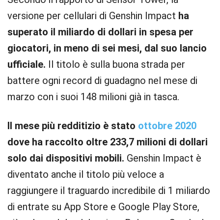
versione per cellulari di Genshin Impact
ha
superato il miliardo di dollari in spesa per
giocatori, in meno di sei mesi, dal suo lancio
ufficiale.
Il titolo è sulla buona strada per
battere ogni record di guadagno nel mese di
marzo con i suoi 148 milioni già in tasca.
Il mese più redditizio è stato
ottobre 2020
dove ha raccolto oltre 233,7 milioni di dollari
solo dai dispositivi mobili.
Genshin Impact è
diventato anche il titolo più veloce a
raggiungere il traguardo incredibile di 1 miliardo
di entrate su App Store e Google Play Store,