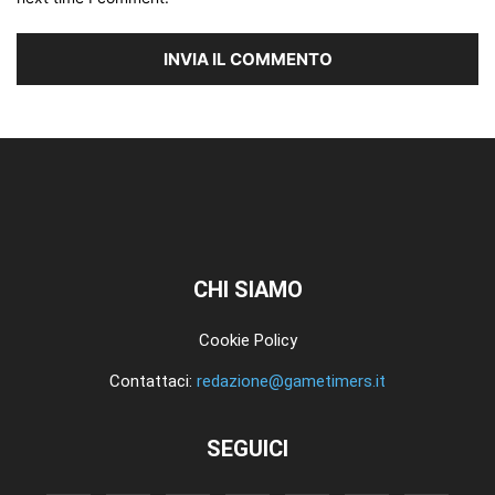
CHI SIAMO
Cookie Policy
Contattaci:
redazione@gametimers.it
SEGUICI