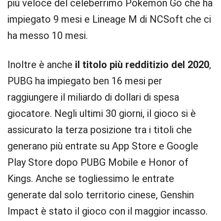
più veloce del celeberrimo Pokemon Go che ha
impiegato 9 mesi e Lineage M di NCSoft che ci
ha messo 10 mesi.
Inoltre è anche
il titolo più redditizio del 2020
,
PUBG ha impiegato ben 16 mesi per
raggiungere il miliardo di dollari di spesa
giocatore. Negli ultimi 30 giorni, il gioco si è
assicurato la terza posizione tra i titoli che
generano più entrate su App Store e Google
Play Store dopo PUBG Mobile e Honor of
Kings. Anche se togliessimo le entrate
generate dal solo territorio cinese, Genshin
Impact è stato il gioco con il maggior incasso.