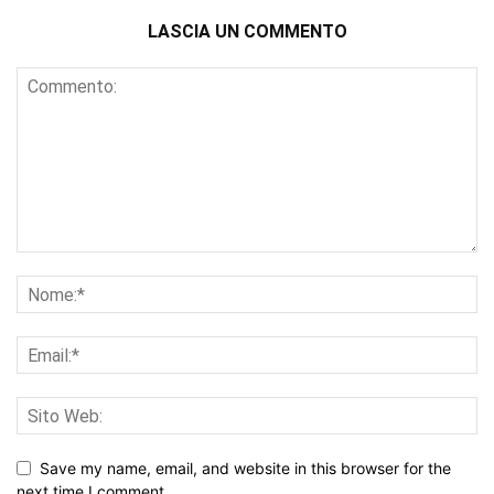
LASCIA UN COMMENTO
Save my name, email, and website in this browser for the
next time I comment.