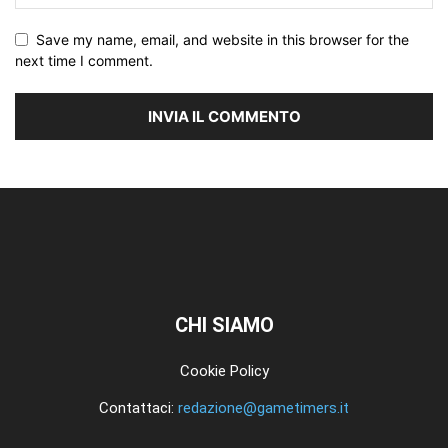
Save my name, email, and website in this browser for the
next time I comment.
CHI SIAMO
Cookie Policy
Contattaci:
redazione@gametimers.it