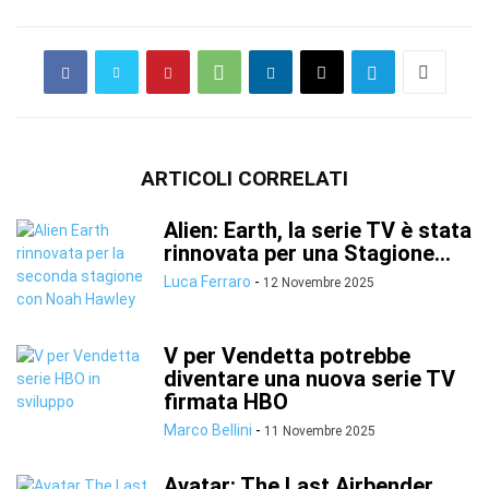
ARTICOLI CORRELATI
Alien: Earth, la serie TV è stata
rinnovata per una Stagione...
Luca Ferraro
-
12 Novembre 2025
V per Vendetta potrebbe
diventare una nuova serie TV
firmata HBO
Marco Bellini
-
11 Novembre 2025
Avatar: The Last Airbender,