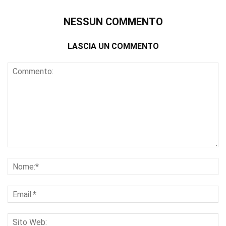
NESSUN COMMENTO
LASCIA UN COMMENTO