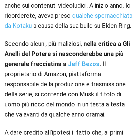
anche sui contenuti videoludici. A inizio anno, lo
ricorderete, aveva preso
qualche spernacchiata
da Kotaku
a causa della sua build su Elden Ring.
Secondo alcuni, più maliziosi,
nella critica a Gli
Anelli del Potere si nasconderebbe una più
generale frecciatina a
Jeff Bezos
.
Il
proprietario di Amazon, piattaforma
responsabile della produzione e trasmissione
della serie, si contende con Musk il titolo di
uomo più ricco del mondo in un testa a testa
che va avanti da qualche anno oramai.
A dare credito all’ipotesi il fatto che, ai primi