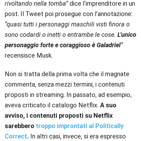
rivoltando nella tomba”
dice l’imprenditore in un
post. Il Tweet poi prosegue con l’annotazione:
“quasi tutti i personaggi maschili visti finora o
sono codardi o inetti o entrambe le cose.
L’unico
personaggio forte e coraggioso è Galadriel
“
recensisce Musk.
Non si tratta della prima volta che il magnate
commenta, senza mezzi termini, i contenuti
proposti in streaming. In passato, ad esempio,
aveva criticato il catalogo Netflix.
A suo
avviso, i contenuti proposti su Netflix
sarebbero
troppo improntati al Politically
Correct
.
In altri casi, invece, si era espresso