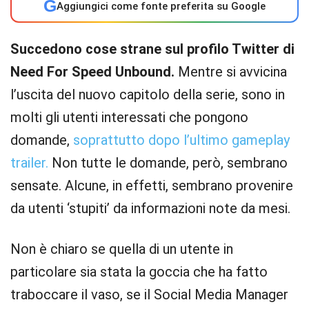
G
Aggiungici come fonte preferita su Google
Succedono cose strane sul profilo Twitter di
Need For Speed Unbound.
Mentre si avvicina
l’uscita del nuovo capitolo della serie, sono in
molti gli utenti interessati che pongono
domande,
soprattutto dopo l’ultimo gameplay
trailer.
Non tutte le domande, però, sembrano
sensate. Alcune, in effetti, sembrano provenire
da utenti ‘stupiti’ da informazioni note da mesi.
Non è chiaro se quella di un utente in
particolare sia stata la goccia che ha fatto
traboccare il vaso, se il Social Media Manager