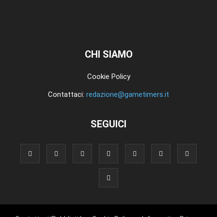
CHI SIAMO
Cookie Policy
Contattaci:
redazione@gametimers.it
SEGUICI