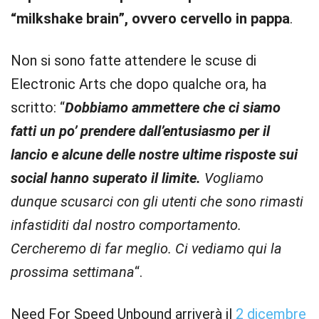
“milkshake brain”, ovvero cervello in pappa
.
Non si sono fatte attendere le scuse di
Electronic Arts che dopo qualche ora, ha
scritto: “
Dobbiamo ammettere che ci siamo
fatti un po’ prendere dall’entusiasmo per il
lancio e alcune delle nostre ultime risposte sui
social hanno superato il limite.
Vogliamo
dunque scusarci con gli utenti che sono rimasti
infastiditi dal nostro comportamento.
Cercheremo di far meglio. Ci vediamo qui la
prossima settimana
“.
Need For Speed Unbound arriverà il
2 dicembre