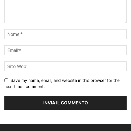
Save my name, email, and website in this browser for the
next time I comment.