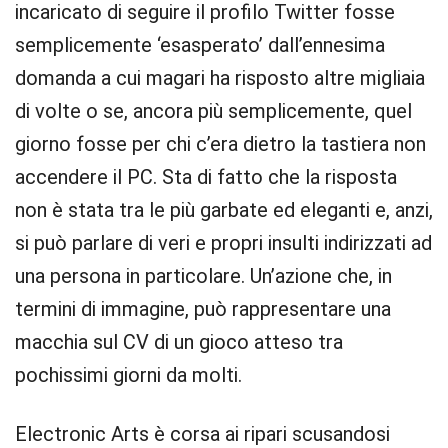
incaricato di seguire il profilo Twitter fosse
semplicemente ‘esasperato’ dall’ennesima
domanda a cui magari ha risposto altre migliaia
di volte o se, ancora più semplicemente, quel
giorno fosse per chi c’era dietro la tastiera non
accendere il PC. Sta di fatto che la risposta
non è stata tra le più garbate ed eleganti e, anzi,
si può parlare di veri e propri insulti indirizzati ad
una persona in particolare. Un’azione che, in
termini di immagine, può rappresentare una
macchia sul CV di un gioco atteso tra
pochissimi giorni da molti.
Electronic Arts è corsa ai ripari scusandosi