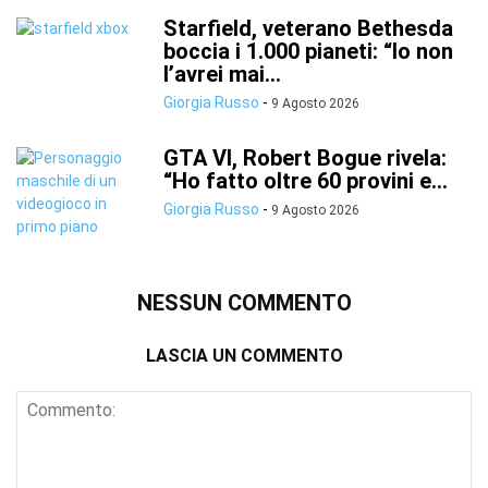
Starfield, veterano Bethesda
boccia i 1.000 pianeti: “Io non
l’avrei mai...
Giorgia Russo
-
9 Agosto 2026
GTA VI, Robert Bogue rivela:
“Ho fatto oltre 60 provini e...
Giorgia Russo
-
9 Agosto 2026
NESSUN COMMENTO
LASCIA UN COMMENTO