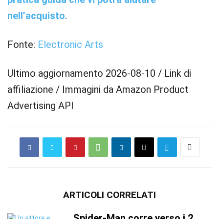
nell’acquisto
.
Fonte:
Electronic Arts
Ultimo aggiornamento 2026-08-10 / Link di
affiliazione / Immagini da Amazon Product
Advertising API
ARTICOLI CORRELATI
Spider-Man corre verso i 2