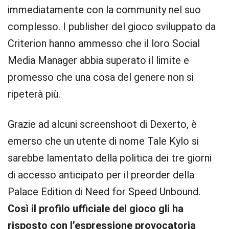
immediatamente con la community nel suo
complesso. I publisher del gioco sviluppato da
Criterion hanno ammesso che il loro Social
Media Manager abbia superato il limite e
promesso che una cosa del genere non si
ripeterà più.
Grazie ad alcuni screenshoot di Dexerto, è
emerso che un utente di nome Tale Kylo si
sarebbe lamentato della politica dei tre giorni
di accesso anticipato per il preorder della
Palace Edition di Need for Speed Unbound.
Così il profilo ufficiale del gioco gli ha
risposto con l’espressione provocatoria