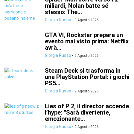
miliardi, Nolan batte sé
stesso: The...
Giorgia Russo
-
9 Agosto 2026
GTA VI, Rockstar prepara un
evento mai visto prima: Netflix
avrà...
Giorgia Russo
-
9 Agosto 2026
Steam Deck si trasforma in
una PlayStation Portal: i giochi
PS5...
Giorgia Russo
-
9 Agosto 2026
Lies of P 2, il director accende
l’hype: “Sarà divertente,
emozionante...
Giorgia Russo
-
9 Agosto 2026