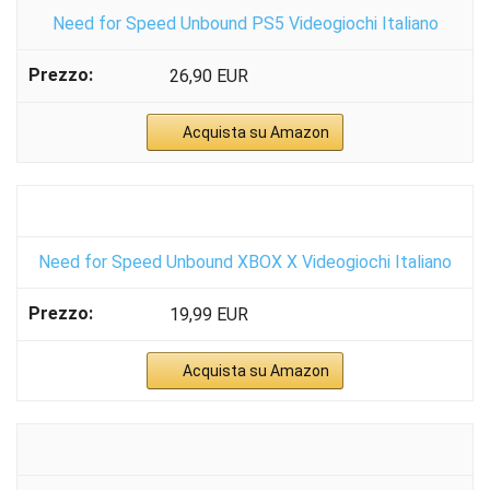
Need for Speed Unbound PS5 Videogiochi Italiano
26,90 EUR
Acquista su Amazon
Need for Speed Unbound XBOX X Videogiochi Italiano
19,99 EUR
Acquista su Amazon