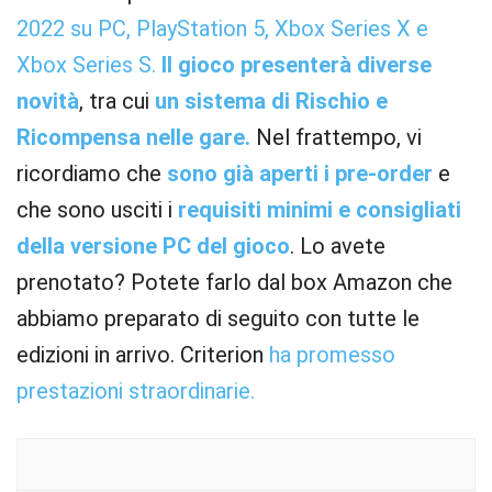
2022 su PC, PlayStation 5, Xbox Series X e
Xbox Series S.
Il gioco presenterà diverse
novità
, tra cui
un sistema di Rischio e
Ricompensa nelle gare.
Nel frattempo, vi
ricordiamo che
sono già aperti i pre-order
e
che sono usciti i
requisiti minimi e consigliati
della versione PC del gioco
. Lo avete
prenotato? Potete farlo dal box Amazon che
abbiamo preparato di seguito con tutte le
edizioni in arrivo. Criterion
ha promesso
prestazioni straordinarie.