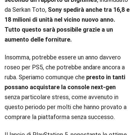
da Serkan Toto,
Sony spedirà anche tra 16,8 e
18 milioni di unità nel vicino nuovo anno.
Tutto questo sarà possibile grazie a un
aumento delle forniture.
Insomma, potrebbe essere un anno davvero
roseo per PS5, che potrebbe andare ancora a
ruba. Speriamo comunque che
presto in tanti
possano acquistare la console next-gen
senza particolare stress, come avvenuto in
questo periodo per molti che hanno provato a
comprare la piattaforma senza successo.
Il lancio di PlayStation 5, nonostante le ottime