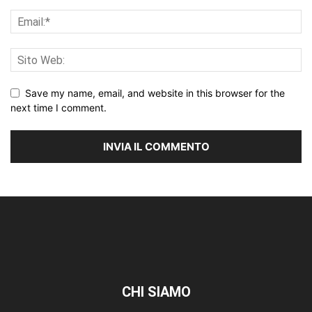
Save my name, email, and website in this browser for the
next time I comment.
CHI SIAMO