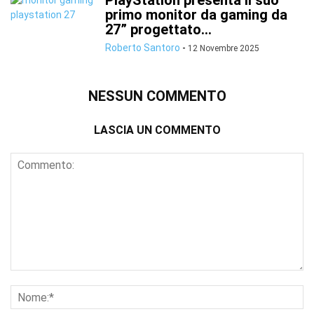
PlayStation presenta il suo
primo monitor da gaming da
27” progettato...
Roberto Santoro
-
12 Novembre 2025
NESSUN COMMENTO
LASCIA UN COMMENTO