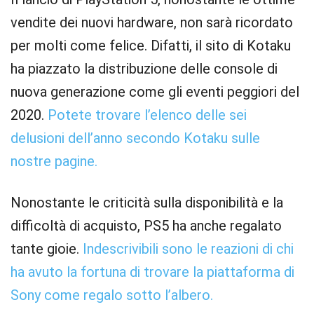
vendite dei nuovi hardware, non sarà ricordato
per molti come felice. Difatti, il sito di Kotaku
ha piazzato la distribuzione delle console di
nuova generazione come gli eventi peggiori del
2020.
Potete trovare l’elenco delle sei
delusioni dell’anno secondo Kotaku sulle
nostre pagine.
Nonostante le criticità sulla disponibilità e la
difficoltà di acquisto, PS5 ha anche regalato
tante gioie.
Indescrivibili sono le reazioni di chi
ha avuto la fortuna di trovare la piattaforma di
Sony come regalo sotto l’albero.