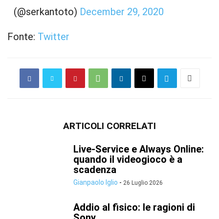
(@serkantoto)
December 29, 2020
Fonte:
Twitter
ARTICOLI CORRELATI
Live-Service e Always Online:
quando il videogioco è a
scadenza
Gianpaolo Iglio
-
26 Luglio 2026
Addio al fisico: le ragioni di
Sony