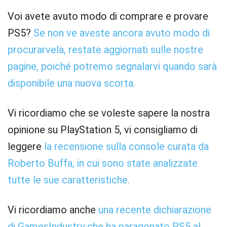
Voi avete avuto modo di comprare e provare
PS5?
Se non ve aveste ancora avuto modo di
procurarvela, restate aggiornati sulle nostre
pagine, poiché potremo segnalarvi quando sarà
disponibile una nuova scorta.
Vi ricordiamo che se voleste sapere la nostra
opinione su PlayStation 5, vi consigliamo di
leggere
la recensione sulla console curata da
Roberto Buffa, in cui sono state analizzate
tutte le sue caratteristiche.
Vi ricordiamo anche
una recente dichiarazione
di GamesIndustry che ha paragonato PS5 al