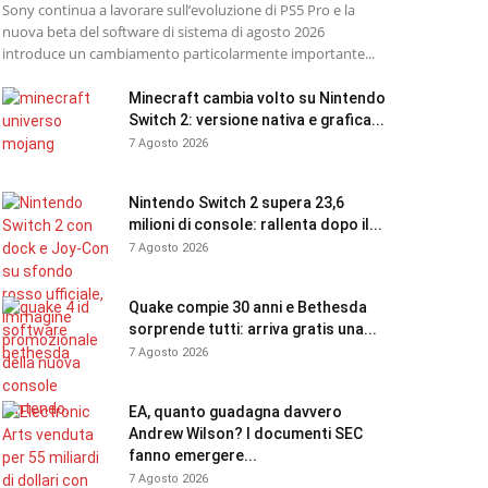
Sony continua a lavorare sull’evoluzione di PS5 Pro e la
nuova beta del software di sistema di agosto 2026
introduce un cambiamento particolarmente importante...
Minecraft cambia volto su Nintendo
Switch 2: versione nativa e grafica...
7 Agosto 2026
Nintendo Switch 2 supera 23,6
milioni di console: rallenta dopo il...
7 Agosto 2026
Quake compie 30 anni e Bethesda
sorprende tutti: arriva gratis una...
7 Agosto 2026
EA, quanto guadagna davvero
Andrew Wilson? I documenti SEC
fanno emergere...
7 Agosto 2026