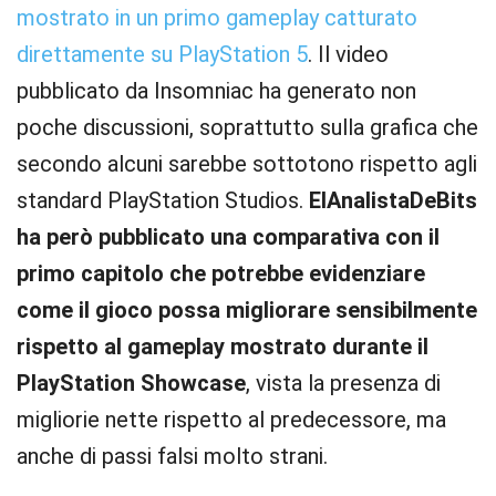
mostrato in un primo gameplay catturato
direttamente su PlayStation 5
. Il video
pubblicato da Insomniac ha generato non
poche discussioni, soprattutto sulla grafica che
secondo alcuni sarebbe sottotono rispetto agli
standard PlayStation Studios.
ElAnalistaDeBits
ha però pubblicato una comparativa con il
primo capitolo che potrebbe evidenziare
come il gioco possa migliorare sensibilmente
rispetto al gameplay mostrato durante il
PlayStation Showcase
, vista la presenza di
migliorie nette rispetto al predecessore, ma
anche di passi falsi molto strani.