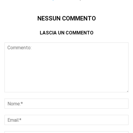
NESSUN COMMENTO
LASCIA UN COMMENTO