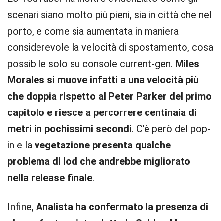
scenari siano molto più pieni, sia in città che nel
porto, e come sia aumentata in maniera
considerevole la velocità di spostamento, cosa
possibile solo su console current-gen.
Miles
Morales si muove infatti a una velocità più
che doppia rispetto al Peter Parker del primo
capitolo e riesce a percorrere centinaia di
metri in pochissimi secondi
. C’è però del pop-
in e la
vegetazione presenta qualche
problema di lod che andrebbe migliorato
nella release finale
.
Infine,
Analista ha confermato la presenza di