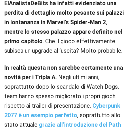
ElAnalistaDeBits ha infatti evidenziato una
perdita di dettaglio molto pesante sui palazzi
in lontananza in Marvel’s Spider-Man 2,
mentre lo stesso palazzo appare definito nel
primo capitolo
. Che il gioco effettivamente
subisca un upgrade all’uscita? Molto probabile.
In realtà questa non sarebbe certamente una
novità per i Tripla A.
Negli ultimi anni,
soprattutto dopo lo scandalo di Watch Dogs, i
team hanno spesso migliorato i propri giochi
rispetto ai trailer di presentazione.
Cyberpunk
2077 è un esempio perfetto
, soprattutto allo
stato attuale
grazie all’introduzione del Path