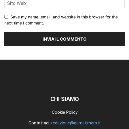
Save my name, email, and website in this browser for the
next time I comment.
CHI SIAMO
Cookie Policy
Contattaci:
redazione@gametimers.it