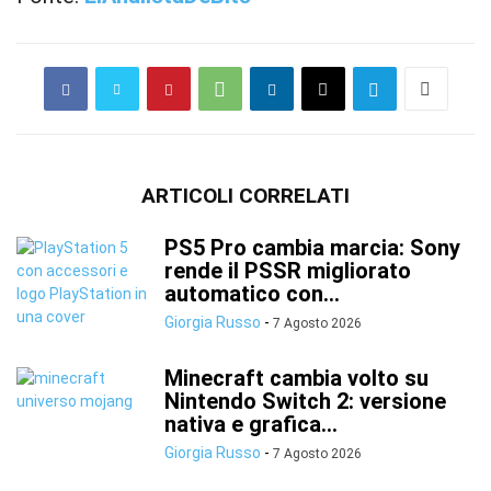
ARTICOLI CORRELATI
PS5 Pro cambia marcia: Sony
rende il PSSR migliorato
automatico con...
Giorgia Russo
-
7 Agosto 2026
Minecraft cambia volto su
Nintendo Switch 2: versione
nativa e grafica...
Giorgia Russo
-
7 Agosto 2026