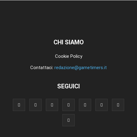
CHI SIAMO
Cookie Policy
Contattaci:
redazione@gametimers.it
SEGUICI