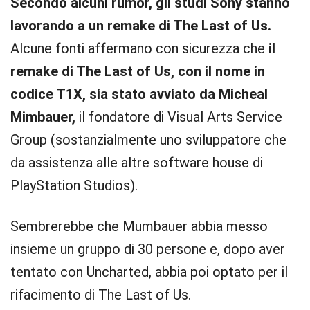
Secondo alcuni rumor, gli studi Sony stanno
lavorando a un remake di The Last of Us.
Alcune fonti affermano con sicurezza che
il
remake di The Last of Us, con il nome in
codice T1X, sia stato avviato da Micheal
Mimbauer,
il fondatore di Visual Arts Service
Group (sostanzialmente uno sviluppatore che
da assistenza alle altre software house di
PlayStation Studios).
Sembrerebbe che Mumbauer abbia messo
insieme un gruppo di 30 persone e, dopo aver
tentato con Uncharted, abbia poi optato per il
rifacimento di The Last of Us.