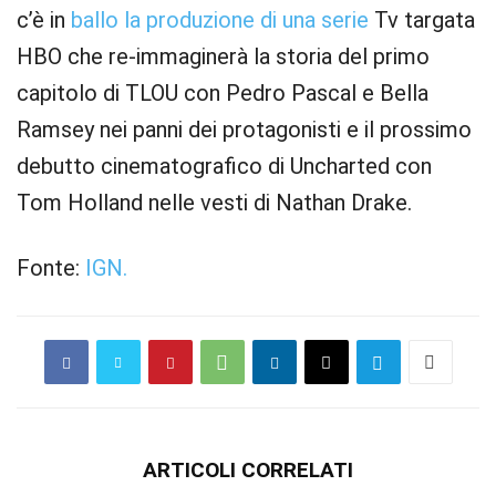
c’è in
ballo la produzione di una serie
Tv targata
HBO che re-immaginerà la storia del primo
capitolo di TLOU con Pedro Pascal e Bella
Ramsey nei panni dei protagonisti e il prossimo
debutto cinematografico di Uncharted con
Tom Holland nelle vesti di Nathan Drake.
Fonte:
IGN.
ARTICOLI CORRELATI