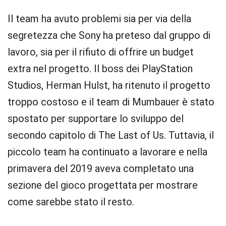
Il team ha avuto problemi sia per via della
segretezza che Sony ha preteso dal gruppo di
lavoro, sia per il rifiuto di offrire un budget
extra nel progetto. Il boss dei PlayStation
Studios, Herman Hulst, ha ritenuto il progetto
troppo costoso e il team di Mumbauer è stato
spostato per supportare lo sviluppo del
secondo capitolo di The Last of Us. Tuttavia, il
piccolo team ha continuato a lavorare e nella
primavera del 2019 aveva completato una
sezione del gioco progettata per mostrare
come sarebbe stato il resto.