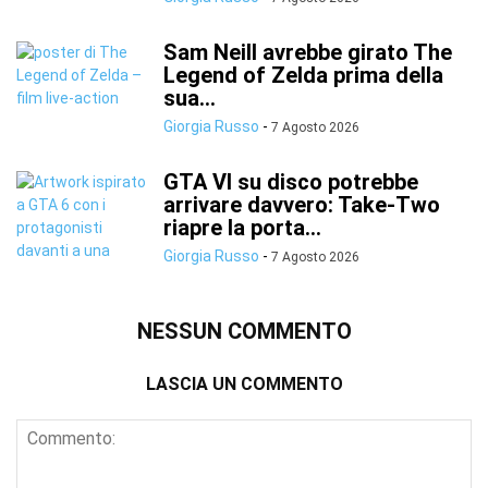
Sam Neill avrebbe girato The
Legend of Zelda prima della
sua...
Giorgia Russo
-
7 Agosto 2026
GTA VI su disco potrebbe
arrivare davvero: Take-Two
riapre la porta...
Giorgia Russo
-
7 Agosto 2026
NESSUN COMMENTO
LASCIA UN COMMENTO