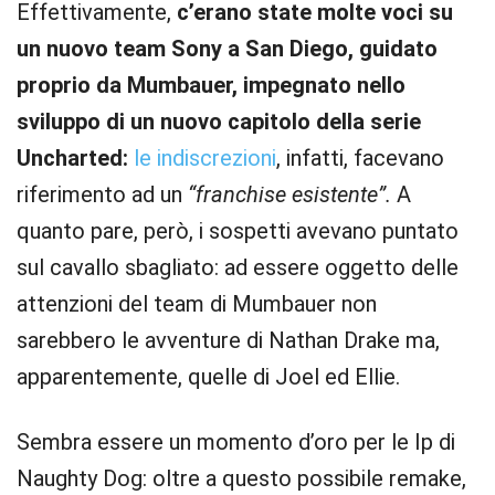
Effettivamente,
c’erano state molte voci su
un nuovo team Sony a San Diego, guidato
proprio da Mumbauer, impegnato nello
sviluppo di un nuovo capitolo della serie
Uncharted:
le indiscrezioni
, infatti, facevano
riferimento ad un
“franchise esistente”.
A
quanto pare, però, i sospetti avevano puntato
sul cavallo sbagliato: ad essere oggetto delle
attenzioni del team di Mumbauer non
sarebbero le avventure di Nathan Drake ma,
apparentemente, quelle di Joel ed Ellie.
Sembra essere un momento d’oro per le Ip di
Naughty Dog: oltre a questo possibile remake,