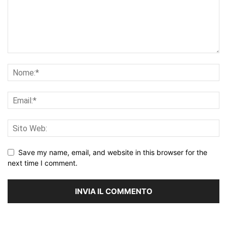
Save my name, email, and website in this browser for the
next time I comment.