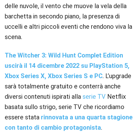
delle nuvole, il vento che muove la vela della
barchetta in secondo piano, la presenza di
uccelli e altri piccoli eventi che rendono viva la
scena.
The Witcher 3: Wild Hunt Complet Edition
uscirà il 14 dicembre 2022 su PlayStation 5,
Xbox Series X, Xbox Series S e PC
. L’upgrade
sarà totalmente gratuito e conterrà anche
diversi contenuti ispirati alla
serie TV
Netflix
basata sullo strigo, serie TV che ricordiamo
essere stata
rinnovata a una quarta stagione
con tanto di cambio protagonista
.