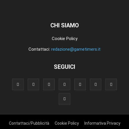
CHI SIAMO
Cookie Policy
Contattaci:
redazione@gametimers.it
SEGUICI
Contattaci/Pubblicità
Cookie Policy
Informativa Privacy