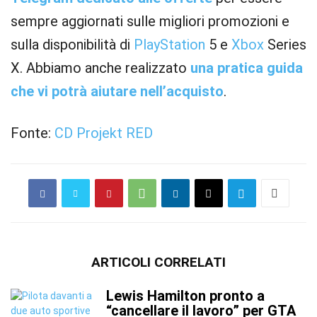
sempre aggiornati sulle migliori promozioni e
sulla disponibilità di
PlayStation
5 e
Xbox
Series
X. Abbiamo anche realizzato
una pratica guida
che vi potrà aiutare nell’acquisto
.
Fonte:
CD Projekt RED
ARTICOLI CORRELATI
Lewis Hamilton pronto a
“cancellare il lavoro” per GTA