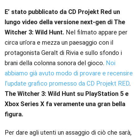
E’ stato pubblicato da CD Projekt Red un
lungo video della versione next-gen di The
Witcher 3: Wild Hunt.
Nel filmato appare per
circa un’ora e mezza un paesaggio con il
protagonista Geralt di Rivia e sullo sfondo i
brani della colonna sonora del gioco.
Noi
abbiamo già avuto modo di provare e recensire
l’update grafico promesso da CD Projekt RED
.
The Witcher 3: Wild Hunt su PlayStation 5 e
Xbox Series X fa veramente una gran bella
figura.
Per dare agli utenti un assaggio di ciò che sarà,