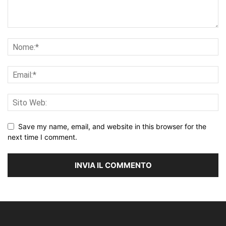
Save my name, email, and website in this browser for the
next time I comment.