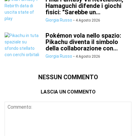
Hamaguchi difende i giochi
fisici: “Sarebbe un...
Giorgia Russo
-
4 Agosto 2026
Pokémon vola nello spazio:
Pikachu diventa il simbolo
della collaborazione con...
Giorgia Russo
-
4 Agosto 2026
NESSUN COMMENTO
LASCIA UN COMMENTO