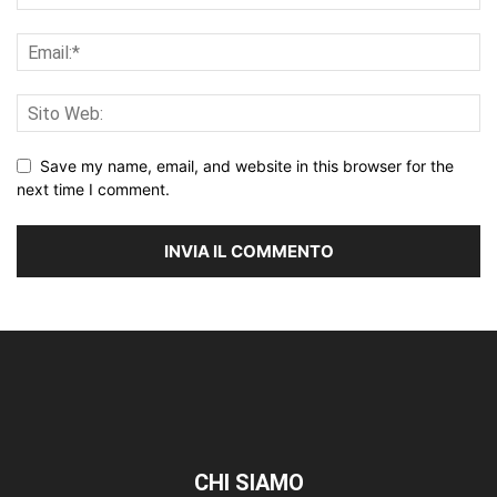
Save my name, email, and website in this browser for the
next time I comment.
CHI SIAMO