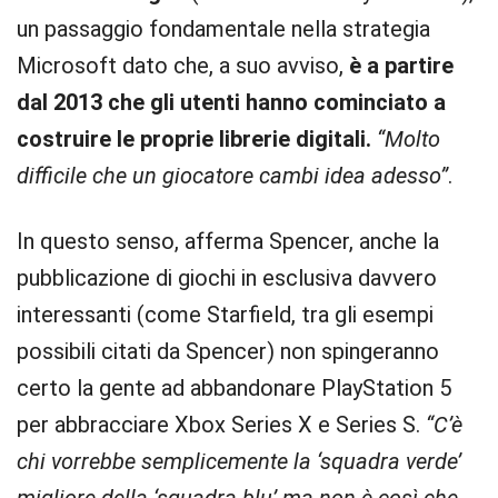
un passaggio fondamentale nella strategia
Microsoft dato che, a suo avviso,
è a partire
dal 2013 che gli utenti hanno cominciato a
costruire le proprie librerie digitali.
“Molto
difficile che un giocatore cambi idea adesso”
.
In questo senso, afferma Spencer, anche la
pubblicazione di giochi in esclusiva davvero
interessanti (come Starfield, tra gli esempi
possibili citati da Spencer) non spingeranno
certo la gente ad abbandonare PlayStation 5
per abbracciare Xbox Series X e Series S.
“C’è
chi vorrebbe semplicemente la ‘squadra verde’