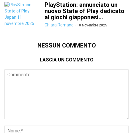
PlayStation: annunciato un
nuovo State of Play dedicato
ai giochi giapponesi...
Chiara Romano
-
10 Novembre 2025
NESSUN COMMENTO
LASCIA UN COMMENTO