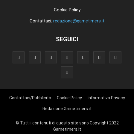
Cookie Policy
Contattaci:
redazione@gametimers.it
SEGUICI
Contattaci/Pubblicità
Cookie Policy
Informativa Privacy
Redazione Gametimers.it
© Tutti i contenuti di questo sito sono Copyright 2022
Gametimers.it