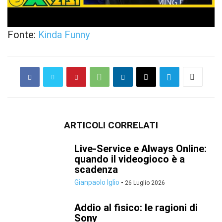
Fonte:
Kinda Funny
ARTICOLI CORRELATI
Live-Service e Always Online:
quando il videogioco è a
scadenza
Gianpaolo Iglio
-
26 Luglio 2026
Addio al fisico: le ragioni di
Sony