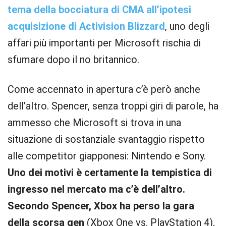
tema della bocciatura di CMA all’ipotesi
acquisizione di Activision Blizzard
, uno degli
affari più importanti per Microsoft rischia di
sfumare dopo il no britannico.
Come accennato in apertura c’è però anche
dell’altro. Spencer, senza troppi giri di parole, ha
ammesso che Microsoft si trova in una
situazione di sostanziale svantaggio rispetto
alle competitor giapponesi: Nintendo e Sony.
Uno dei motivi è certamente la tempistica di
ingresso nel mercato ma c’è dell’altro.
Secondo Spencer, Xbox ha perso la gara
della scorsa gen
(Xbox One vs. PlayStation 4),