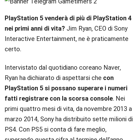
PlayStation 5 venderà di più di PlayStation 4
nei primi anni di vita?
Jim Ryan, CEO di Sony
Interactive Entertainment, ne è praticamente
certo.
Intervistato dal quotidiano coreano Naver,
Ryan ha dichiarato di aspettarsi che
con
PlayStation 5 si possano superare i numeri
fatti registrare con la scorsa console
. Nei
primi quattro mesi di vita, da novembre 2013 a
marzo 2014, Sony ha distribuito sette milioni di
PS4. Con PS5 si conta di fare meglio,
superando questa cifra al termine dell’anno