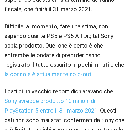
fiscale, che finirà il 31 marzo 2021.
Difficile, al momento, fare una stima, non
sapendo quante PS5 e PS5 All Digital Sony
abbia prodotto. Quel che è certo è che
entrambe le ondate di preorder hanno
registrato il tutto esaurito in pochi minuti e che
la console è attualmente sold-out
.
I dati di un vecchio report dichiaravano che
Sony avrebbe prodotto 10 milioni di
PlayStation 5 entro il 31 marzo 2021
. Questi
dati non sono mai stati confermati da Sony che
si è limitata a dichiarare come, a dispetto delle