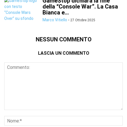
GameStop dichiara la fine
della “Console War”. La Casa
Bianca e...
Marco Vitiello
-
27 Ottobre 2025
NESSUN COMMENTO
LASCIA UN COMMENTO