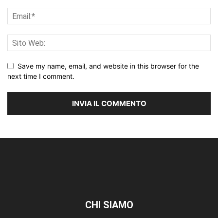
Save my name, email, and website in this browser for the
next time I comment.
CHI SIAMO