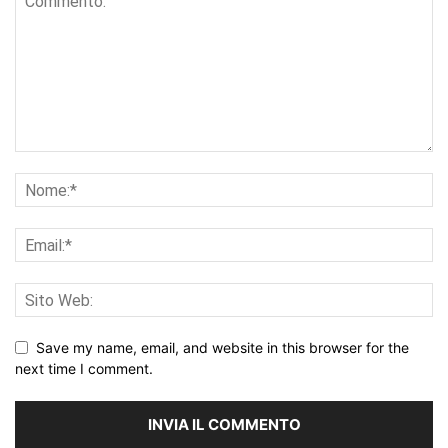
Save my name, email, and website in this browser for the
next time I comment.