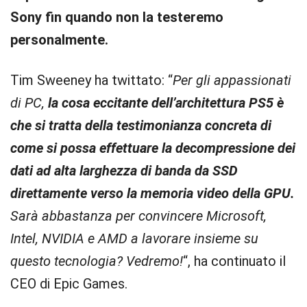
Sony fin quando non la testeremo
personalmente.
Tim Sweeney ha twittato: “
Per gli appassionati
di PC,
la cosa eccitante dell’architettura PS5 è
che si tratta della testimonianza concreta di
come si possa effettuare la decompressione dei
dati
ad alta larghezza di banda
da SSD
direttamente verso la memoria video della GPU.
Sarà abbastanza per convincere Microsoft,
Intel, NVIDIA e AMD a lavorare insieme su
questo tecnologia? Vedremo!
“, ha continuato il
CEO di Epic Games.