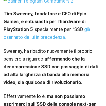
Tim Sweeney, fondatore e CEO di Epic
Games, è entusiasta per l’hardware di
PlayStation 5
, specialmente per l’SSD
già
osannato da lui in precedenza.
Sweeney, ha ribadito nuovamente il proprio
pensiero a riguardo
affermando che la
decompressione SSD con passaggio di dati
ad alta larghezza di banda alla memoria
video, sia qualcosa di rivoluzionario.
Effettivamente lo è,
ma non possiamo
esprimerci sull’SSD della console next-gen