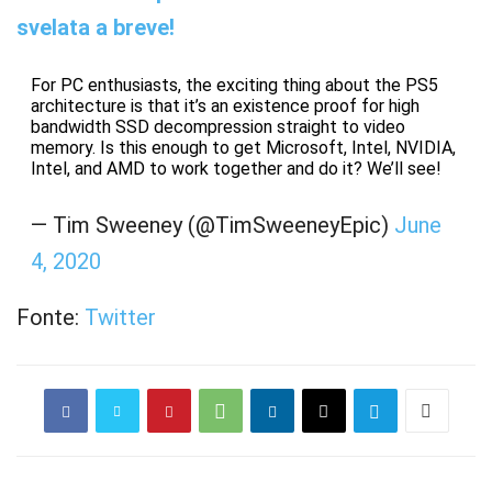
svelata a breve!
For PC enthusiasts, the exciting thing about the PS5
architecture is that it’s an existence proof for high
bandwidth SSD decompression straight to video
memory. Is this enough to get Microsoft, Intel, NVIDIA,
Intel, and AMD to work together and do it? We’ll see!
— Tim Sweeney (@TimSweeneyEpic)
June
4, 2020
Fonte:
Twitter