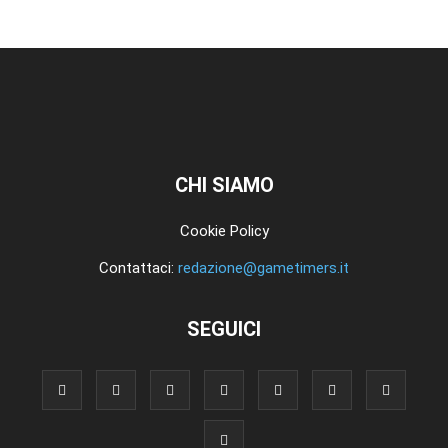
CHI SIAMO
Cookie Policy
Contattaci:
redazione@gametimers.it
SEGUICI