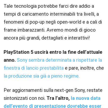
Tale tecnologia potrebbe farci dire addio a
tempi di caricamento interminabili tra livelli, a
fenomeni di pop-up negli open-world e a cali di
frame imbarazzanti. Avremo mondi di gioco
ancora più grandi, dettagliati e interattivi!
PlayStation 5 uscirà entro la fine dell’attuale
anno.
Sony sembra determinata a rispettare la
finestra di lancio prestabilita
e pare, inoltre, che
la produzione sia già a pieno regime.
Per aggiornamenti sulla next-gen Sony, restate
sintonizzati con noi.
Tra l’altro,
la nuova data
dell’evento di presentazione dovrebbe esser