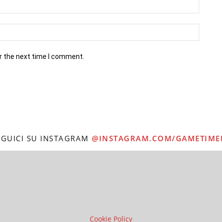
r the next time I comment.
EGUICI SU INSTAGRAM
@INSTAGRAM.COM/GAMETIME
Cookie Policy