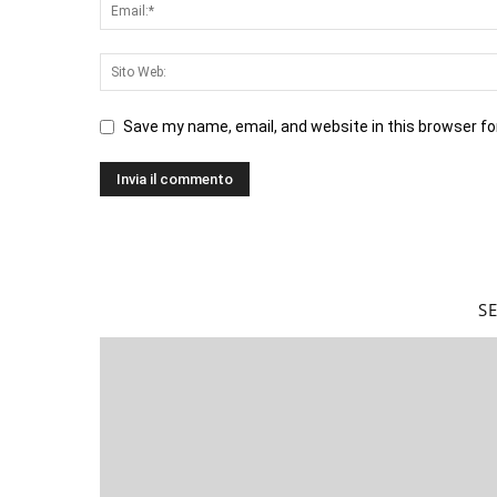
Save my name, email, and website in this browser fo
S