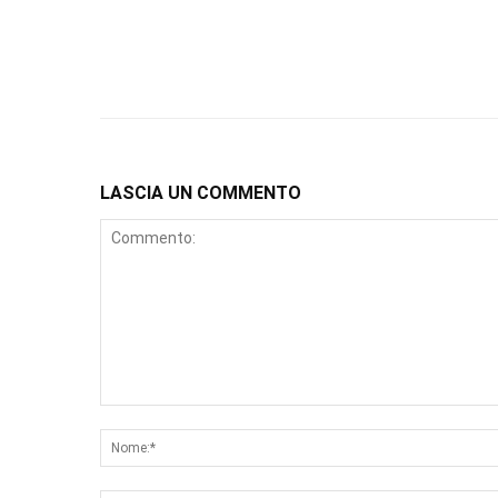
LASCIA UN COMMENTO