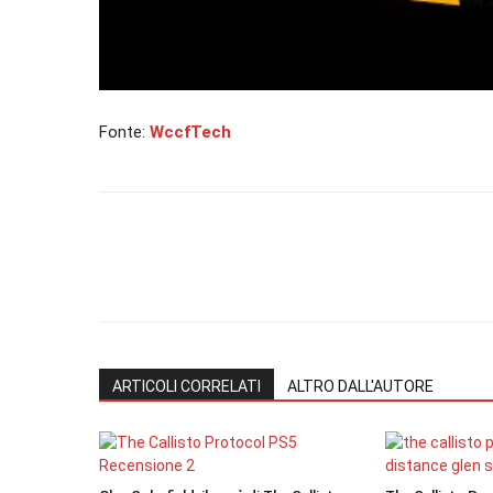
Fonte:
WccfTech
ARTICOLI CORRELATI
ALTRO DALL'AUTORE