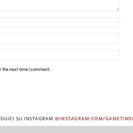
r the next time I comment.
EGUICI SU INSTAGRAM
@INSTAGRAM.COM/GAMETIME