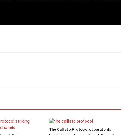
The Callisto Protocol superato da