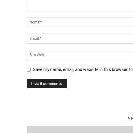
Save my name, email, and website in this browser fo
S