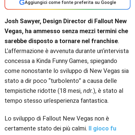
G
Aggiungici come fonte preferita su Google
Josh Sawyer, Design Director di Fallout New
Vegas, ha ammesso senza mezzi termini che
sarebbe disposto a tornare nel franchise
.
L’affermazione è avvenuta durante un’intervista
concessa a Kinda Funny Games, spiegando
come nonostante lo sviluppo di New Vegas sia
stato a dir poco “turbolento” a causa delle
tempistiche ridotte (18 mesi,
ndr.
), è stato al
tempo stesso un’esperienza fantastica.
Lo sviluppo di Fallout New Vegas non è
certamente stato dei più calmi.
Il gioco fu