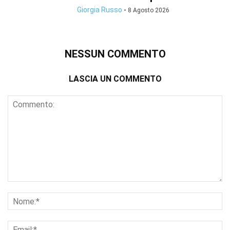
Giorgia Russo
-
8 Agosto 2026
NESSUN COMMENTO
LASCIA UN COMMENTO