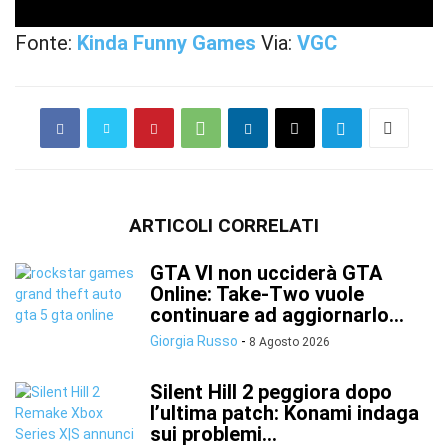
Fonte:
Kinda Funny Games
Via:
VGC
ARTICOLI CORRELATI
GTA VI non ucciderà GTA
Online: Take-Two vuole
continuare ad aggiornarlo...
Giorgia Russo
-
8 Agosto 2026
Silent Hill 2 peggiora dopo
l’ultima patch: Konami indaga
sui problemi...