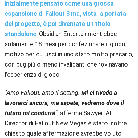
inizialmente pensato come una grossa
espansione di Fallout 3 ma, vista la portata
del progetto, è poi diventato un titolo
standalone
. Obsidian Entertainment ebbe
solamente 18 mesi per confezionare il gioco,
motivo per cui uscì in uno stato molto precario,
con bug più o meno invalidanti che rovinavano
l’esperienza di gioco.
“Amo Fallout, amo il setting.
Mi ci rivedo a
lavorarci ancora, ma sapete, vedremo dove il
futuro mi condurrà
“
, afferma Sawyer. Al
Director di Fallout New Vegas è stato inoltre
chiesto quale affermazione avrebbe voluto