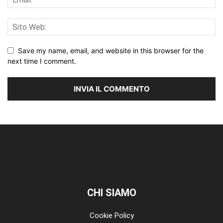
Save my name, email, and website in this browser for the
next time I comment.
CHI SIAMO
Cookie Policy