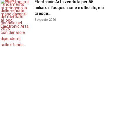
Electronic Arts venduta per 55
miliardi: l’acquisizione è ufficiale, ma
cresce...
5 Agosto 2026