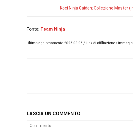
Koei Ninja Gaiden: Collezione Master (
Fonte:
Team Ninja
Ultimo aggiornamento 2026-08-06 / Link di affiliazione / Immagi
LASCIA UN COMMENTO