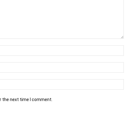
r the next time I comment.