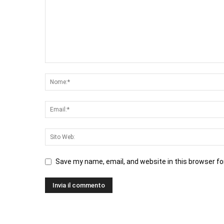
Save my name, email, and website in this browser fo