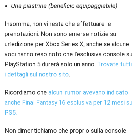
Una piastrina (beneficio equipaggiabile)
Insomma, non vi resta che effettuare le
prenotazioni. Non sono emerse notizie su
un’edizione per Xbox Series X, anche se alcune
voci hanno reso noto che l’esclusiva console su
PlayStation 5 durerà solo un anno.
Trovate tutti
i dettagli sul nostro sito
.
Ricordiamo che
alcuni rumor avevano indicato
anche Final Fantasy 16 esclusiva per 12 mesi su
PS5.
Non dimentichiamo che proprio sulla console