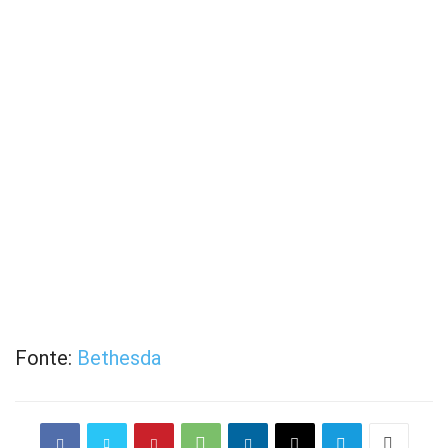
Fonte:
Bethesda