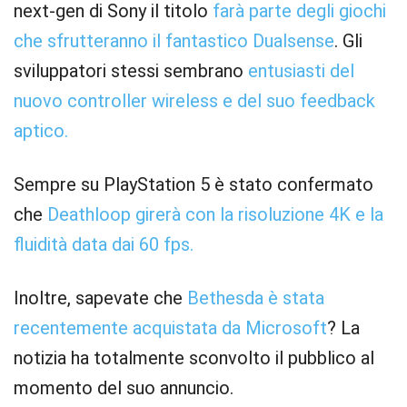
next-gen di Sony il titolo
farà parte degli giochi
che sfrutteranno il fantastico Dualsense
. Gli
sviluppatori stessi sembrano
entusiasti del
nuovo controller wireless e del suo feedback
aptico.
Sempre su PlayStation 5 è stato confermato
che
Deathloop girerà con la risoluzione 4K e la
fluidità data dai 60 fps.
Inoltre, sapevate che
Bethesda è stata
recentemente acquistata da Microsoft
? La
notizia ha totalmente sconvolto il pubblico al
momento del suo annuncio.