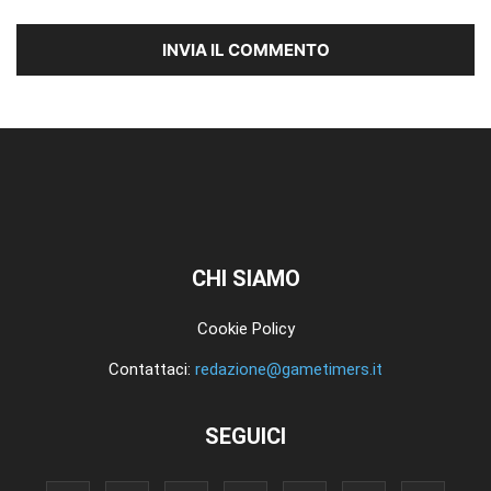
CHI SIAMO
Cookie Policy
Contattaci:
redazione@gametimers.it
SEGUICI