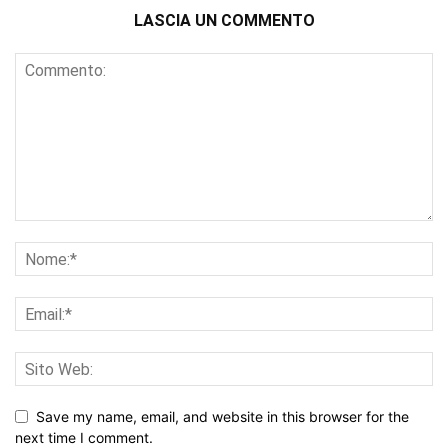
LASCIA UN COMMENTO
Save my name, email, and website in this browser for the
next time I comment.