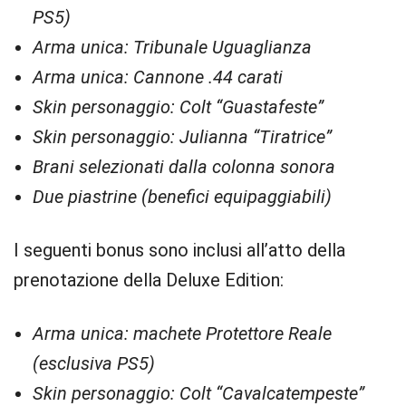
PS5)
Arma unica: Tribunale Uguaglianza
Arma unica: Cannone .44 carati
Skin personaggio: Colt “Guastafeste”
Skin personaggio: Julianna “Tiratrice”
Brani selezionati dalla colonna sonora
Due piastrine (benefici equipaggiabili)
I seguenti bonus sono inclusi all’atto della
prenotazione della Deluxe Edition:
Arma unica: machete Protettore Reale
(esclusiva PS5)
Skin personaggio: Colt “Cavalcatempeste”